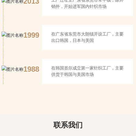
2013
工厂迁址至广东省东莞市常平镇，除外
销外，开始进军国内针织市场
1999
在广东省东莞市大朗镇开设工厂，主要
出口韩国，日本与美国
1988
在韩国首尔成立第一家针织工厂，主要
供货于韩国与美国市场
联系我们