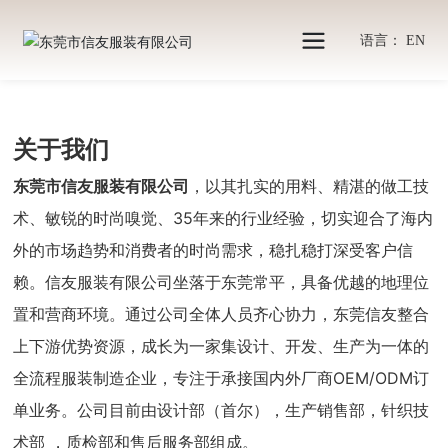
关于我们
语言： EN
首页
关于我们
关于我们
东莞市信友服装有限公司
，以其扎实的用料、精湛的做工技
术、敏锐的时尚嗅觉、35年来的行业经验，切实迎合了海内
外的市场趋势和消费者的时尚需求，稳扎稳打深受客户信
赖。信友服装有限公司坐落于东莞常平，具备优越的地理位
置和营商环境。通过公司全体人员齐心协力，东莞信友整合
上下游优势资源，成长为一家集设计、开发、生产为一体的
全流程服装制造企业，专注于承接国内外厂商OEM/ODM订
单业务。公司目前由设计部（首尔），生产销售部，针织技
术部 ，质检部和售后服务部组成。