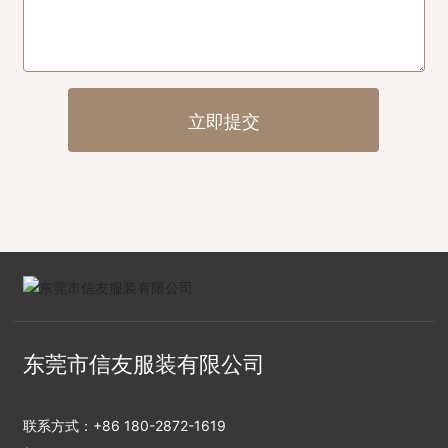
立即提交
东莞市信友服装有限公司
联系方式：
+86 180-2872-1619