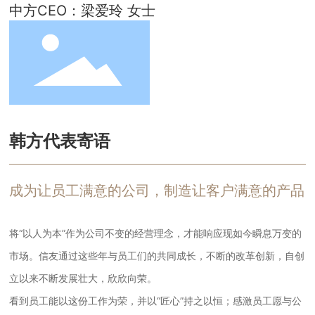
中方CEO：梁爱玲 女士
韩方代表寄语
成为让员工满意的公司，制造让客户满意的产品
将“以人为本”作为公司不变的经营理念，才能响应现如今瞬息万变的
市场。信友通过这些年与员工们的共同成长，不断的改革创新，自创
立以来不断发展壮大，欣欣向荣。
看到员工能以这份工作为荣，并以“匠心”持之以恒；感激员工愿与公