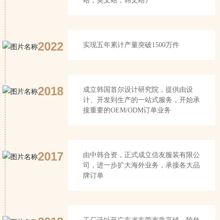
站，英文站，韩文站）
2022
实现五年累计产量突破1500万件
2018
成立韩国首尔设计研究院，提供由设
计、开发到生产的一站式服务，开始承
接重要的OEM/ODM订单业务
2017
由中韩合资，正式成立信友服装有限公
司，进一步扩大海外业务，承接各大品
牌订单