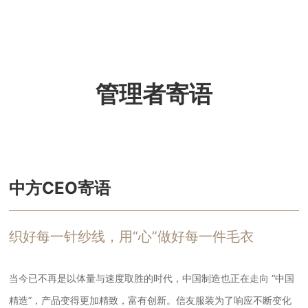
管理者寄语
中方CEO寄语
织好每一针纱线，用“心”做好每一件毛衣
当今已不再是以体量与速度取胜的时代，中国制造也正在走向 “中国
精造”，产品变得更加精致，富有创新。信友服装为了响应不断变化