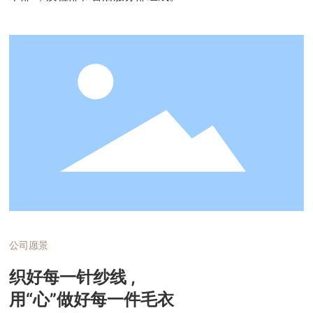
公司愿景
织好每一针纱线 ,
用“心”做好每一件毛衣