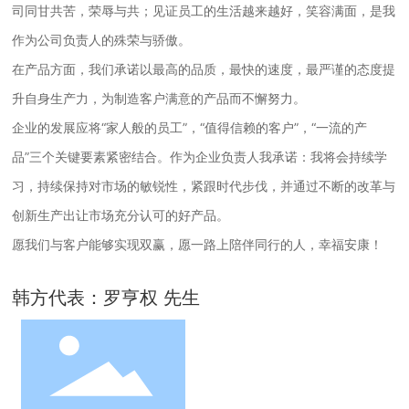
司同甘共苦，荣辱与共；见证员工的生活越来越好，笑容满面，是我
作为公司负责人的殊荣与骄傲。
在产品方面，我们承诺以最高的品质，最快的速度，最严谨的态度提
升自身生产力，为制造客户满意的产品而不懈努力。
企业的发展应将“家人般的员工”，“值得信赖的客户”，“一流的产
品”三个关键要素紧密结合。作为企业负责人我承诺：我将会持续学
习，持续保持对市场的敏锐性，紧跟时代步伐，并通过不断的改革与
创新生产出让市场充分认可的好产品。
愿我们与客户能够实现双赢，愿一路上陪伴同行的人，幸福安康！
韩方代表：罗亨权 先生