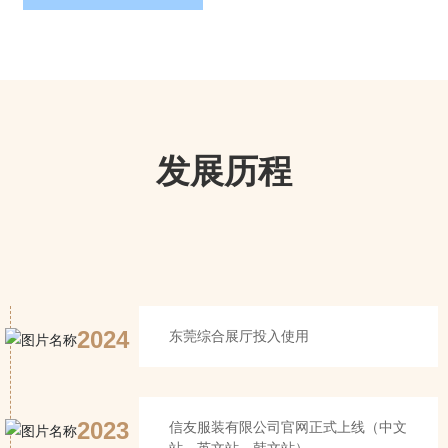
发展历程
2024
东莞综合展厅投入使用
2023
信友服装有限公司官网正式上线（中文