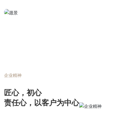
企业精神
匠心，初心
责任心，以客户为中心