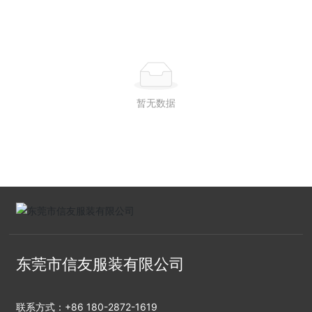
暂无数据
东莞市信友服装有限公司
联系方式：
+86 180-2872-1619