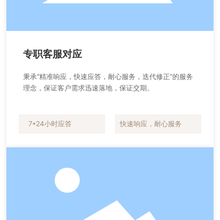
专职客服对应
秉承“精准响应，快速应答，耐心服务，迭代修正”的服务
理念，保证客户需求迅速落地，保证交期。
7*24小时应答
快速响应，耐心服务