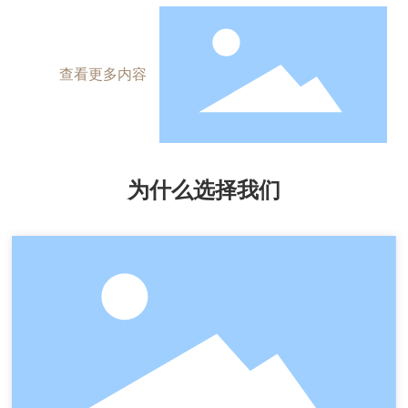
查看更多内容
为什么选择我们