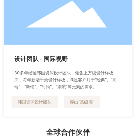
设计团队 · 国际视野
30多年经验韩国资深设计团队，储备上万级设计样板
库，每年新增千余设计样板，满足客户对于“经典”、“高
端”、“新锐”、“时尚”、“潮流”等元素的需求。
韩国资深设计团队
穿出“高级感”
全球合作伙伴