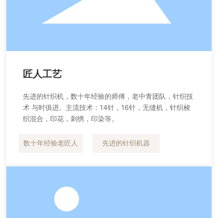
匠人工艺
先进的针织机，数十年经验的师傅，老中青团队，针织技
术 与时俱进。主流技术：14针，16针，无缝机，针织梭
织混合，印花，刺绣，印染等。
数十年经验老匠人
先进的针织机器