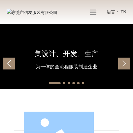
语言： EN
集设计、开发、生产
为一体的全流程服装制造企业